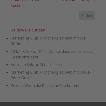
Suchen
weitere Meldungen
Marketing Club Mönchengladbach mit Joel
Rücker
18 Jahre Sektor M — Danke, dass ihr Teil dieser
Geschichte seid!
Aus dem Sektor M nach Florida
Marketing Club Mönchengladbach mit Klaus-
Peter Grave
Presse: Wenn die Küche im Abo kommt