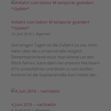
Anfahrt zum Sektor M temporär geändert
*Update*
18. Juni 2018
|
allgemein
Seit einigen Tagen ist die Zufahrt zu uns nicht
mehr über die Lürriperstraße möglich.
Dementsprechend muss man einmal um den
Block fahren, kann dann bei unseren Nachbarn
ATU vorbeifahren und direkt zu uns stoßen.
Konkret ist die Sophienstraße kurz hinter der...
4. Juni 2016 – nachtaktiv
8. April 2016
|
allgemein