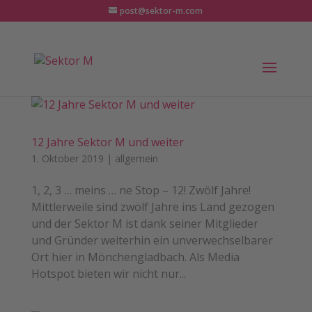
post@sektor-m.com
12 Jahre Sektor M und weiter
1. Oktober 2019
|
allgemein
1, 2, 3 … meins … ne Stop – 12! Zwölf Jahre!
Mittlerweile sind zwölf Jahre ins Land gezogen
und der Sektor M ist dank seiner Mitglieder
und Gründer weiterhin ein unverwechselbarer
Ort hier in Mönchengladbach. Als Media
Hotspot bieten wir nicht nur...