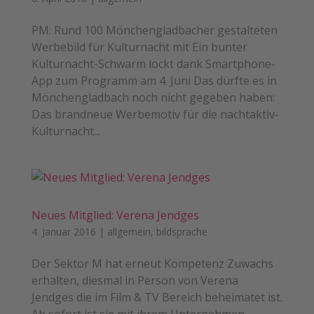
PM: Rund 100 Mönchengladbacher gestalteten
Werbebild für Kulturnacht mit Ein bunter
Kulturnacht-Schwarm lockt dank Smartphone-
App zum Programm am 4. Juni Das dürfte es in
Mönchengladbach noch nicht gegeben haben:
Das brandneue Werbemotiv für die nachtaktiv-
Kulturnacht...
Neues Mitglied: Verena Jendges
4. Januar 2016
|
allgemein
,
bildsprache
Der Sektor M hat erneut Kompetenz Zuwachs
erhalten, diesmal in Person von Verena
Jendges die im Film & TV Bereich beheimatet ist.