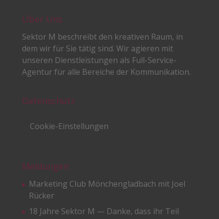
Über Uns
Sektor M beschreibt den kreativen Raum, in
dem wir für Sie tätig sind. Wir agieren mit
unseren Dienstleistungen als Full-Service-
Agentur für alle Bereiche der Kommunikation.
Datenschutz
Cookie-Einstellungen
Meldungen
Marketing Club Mönchengladbach mit Joel
Rücker
18 Jahre Sektor M — Danke, dass ihr Teil