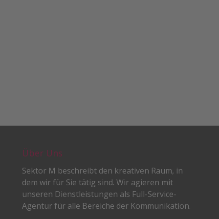
Über Uns
Sektor M beschreibt den kreativen Raum, in
dem wir für Sie tätig sind. Wir agieren mit
unseren Dienstleistungen als Full-Service-
Agentur für alle Bereiche der Kommunikation.