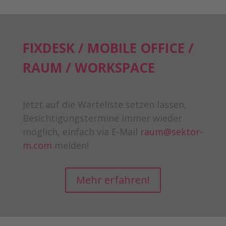
FIXDESK / MOBILE OFFICE /
RAUM / WORKSPACE
Jetzt auf die Warteliste setzen lassen,
Besichtigungstermine immer wieder
möglich, einfach via E-Mail
raum@sektor-
m.com
melden!
Mehr erfahren!