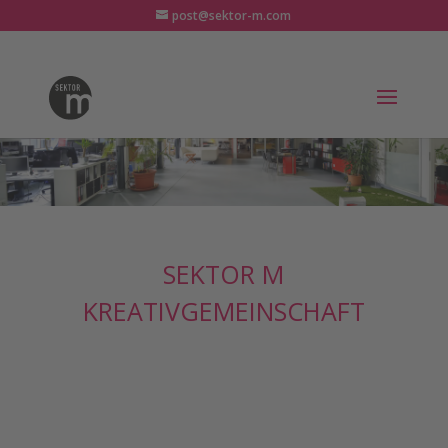
post@sektor-m.com
SEKTOR M
KREATIVGEMEINSCHAFT