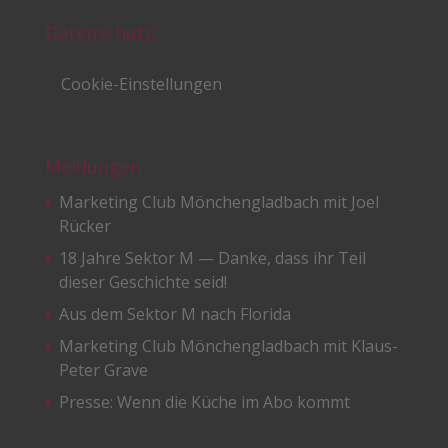
Datenschutz
Cookie-Einstellungen
Meldungen
Marketing Club Mönchengladbach mit Joel
Rücker
18 Jahre Sektor M — Danke, dass ihr Teil
dieser Geschichte seid!
Aus dem Sektor M nach Florida
Marketing Club Mönchengladbach mit Klaus-
Peter Grave
Presse: Wenn die Küche im Abo kommt