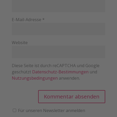
E-Mail-Adresse
*
Website
Diese Seite ist durch reCAPTCHA und Google
geschützt
Datenschutz-Bestimmungen
und
Nutzungsbedingungen
anwenden.
Für unseren Newsletter anmelden