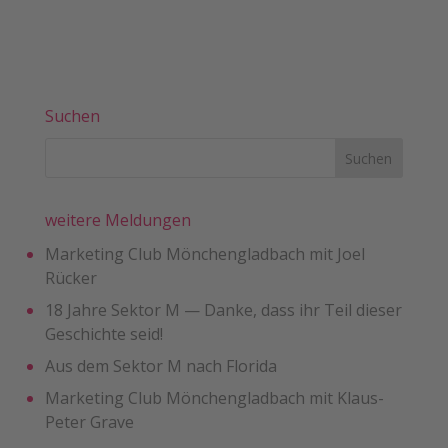
Suchen
weitere Meldungen
Marketing Club Mönchengladbach mit Joel
Rücker
18 Jahre Sektor M — Danke, dass ihr Teil dieser
Geschichte seid!
Aus dem Sektor M nach Florida
Marketing Club Mönchengladbach mit Klaus-
Peter Grave