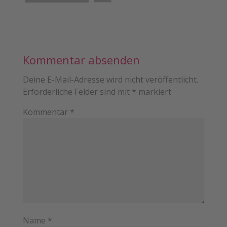
Kommentar absenden
Deine E-Mail-Adresse wird nicht veröffentlicht.
Erforderliche Felder sind mit
*
markiert
Kommentar
*
Name
*