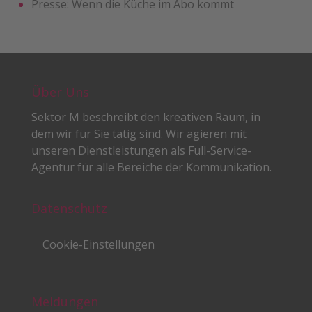
Presse: Wenn die Küche im Abo kommt
Über Uns
Sektor M beschreibt den kreativen Raum, in
dem wir für Sie tätig sind. Wir agieren mit
unseren Dienstleistungen als Full-Service-
Agentur für alle Bereiche der Kommunikation.
Datenschutz
Cookie-Einstellungen
Meldungen