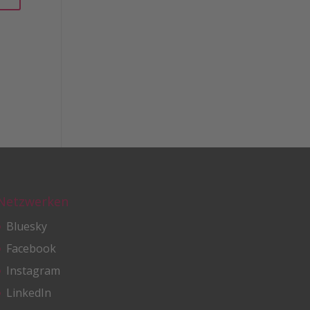
Netzwerken
Bluesky
Facebook
Instagram
LinkedIn