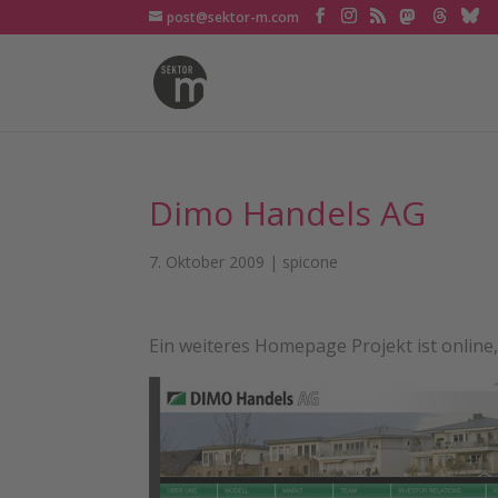
post@sektor-m.com
Dimo Handels AG
7. Oktober 2009
|
spicone
Ein weiteres Homepage Projekt ist online