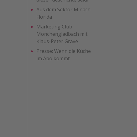
Aus dem Sektor M nach
Florida
Marketing Club
Mönchengladbach mit
Klaus-Peter Grave
Presse: Wenn die Küche
im Abo kommt