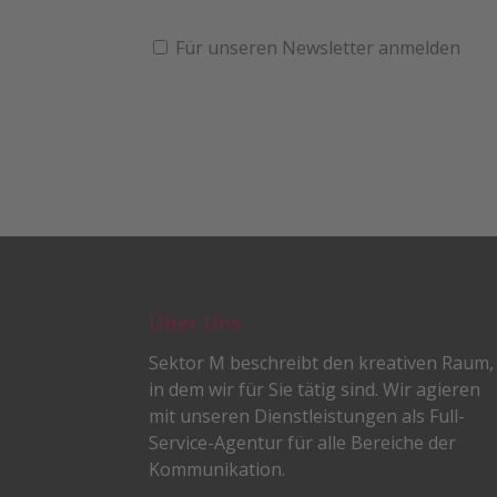
Für unseren Newsletter anmelden
Über Uns
Sektor M beschreibt den kreativen Raum,
in dem wir für Sie tätig sind. Wir agieren
mit unseren Dienstleistungen als Full-
Service-Agentur für alle Bereiche der
Kommunikation.