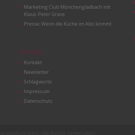
Marketing Club Mönchengladbach mit
Klaus-Peter Grave
Presse: Wenn die Küche im Abo kommt
Sonstige
Kontakt
Newsletter
Schlagworte
Impressum
Datenschutz
ungsbeschränkt). Alle Rechte vorbehalten.