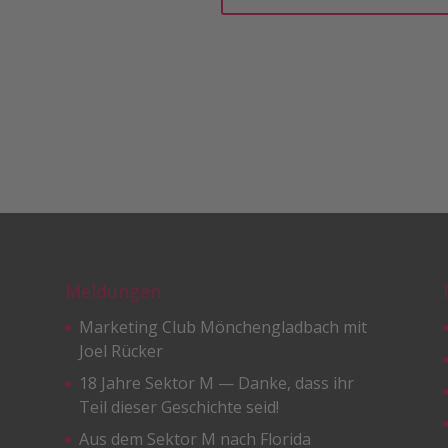
Meldungen
Marketing Club Mönchengladbach mit
Joel Rücker
18 Jahre Sektor M — Danke, dass ihr
Teil dieser Geschichte seid!
Aus dem Sektor M nach Florida