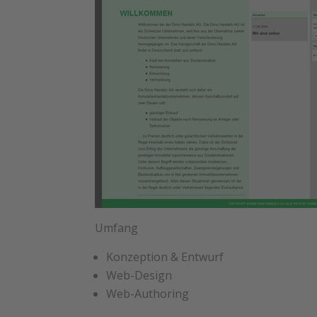
Umfang
Konzeption & Entwurf
Web-Design
Web-Authoring