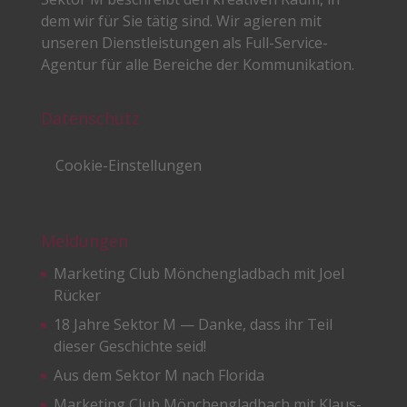
dem wir für Sie tätig sind. Wir agieren mit
unseren Dienstleistungen als Full-Service-
Agentur für alle Bereiche der Kommunikation.
Datenschutz
Cookie-Einstellungen
Meldungen
Marketing Club Mönchengladbach mit Joel
Rücker
18 Jahre Sektor M — Danke, dass ihr Teil
dieser Geschichte seid!
Aus dem Sektor M nach Florida
Marketing Club Mönchengladbach mit Klaus-