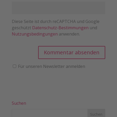
Diese Seite ist durch reCAPTCHA und Google
geschützt
Datenschutz-Bestimmungen
und
Nutzungsbedingungen
anwenden.
Für unseren Newsletter anmelden
Suchen