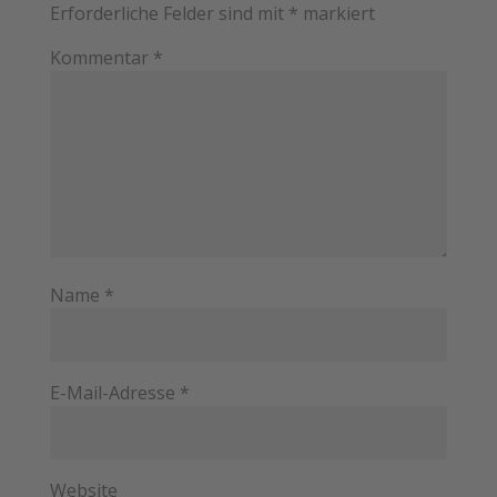
Erforderliche Felder sind mit
*
markiert
Kommentar
*
Name
*
E-Mail-Adresse
*
Website