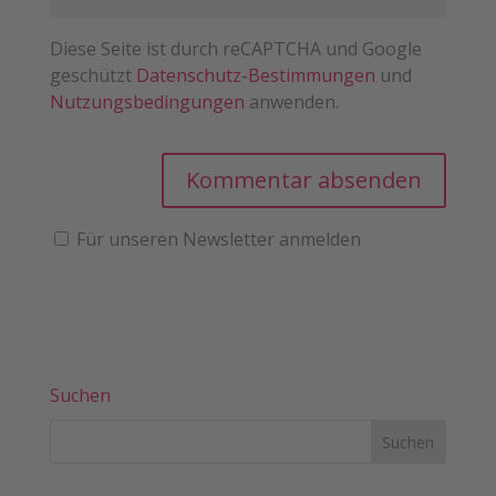
Diese Seite ist durch reCAPTCHA und Google
geschützt
Datenschutz-Bestimmungen
und
Nutzungsbedingungen
anwenden.
Für unseren Newsletter anmelden
Suchen