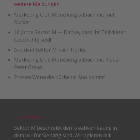
weitere Meldungen
Marketing Club Mönchengladbach mit Joel
Rücker
18 Jahre Sektor M — Danke, dass ihr Teil dieser
Geschichte seid!
Aus dem Sektor M nach Florida
Marketing Club Mönchengladbach mit Klaus-
Peter Grave
Presse: Wenn die Küche im Abo kommt
Über Uns
Sektor M beschreibt den kreativen Raum, in
dem wir für Sie tätig sind. Wir agieren mit