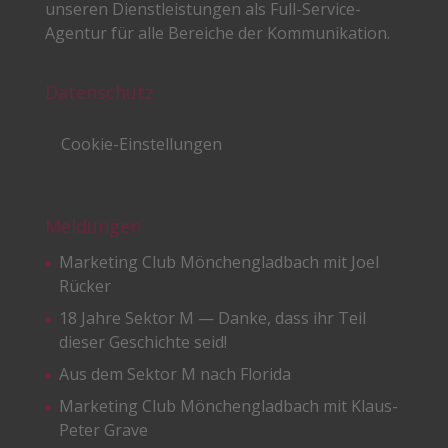
unseren Dienstleistungen als Full-Service-
Agentur für alle Bereiche der Kommunikation.
Datenschutz
Cookie-Einstellungen
Meldungen
Marketing Club Mönchengladbach mit Joel
Rücker
18 Jahre Sektor M — Danke, dass ihr Teil
dieser Geschichte seid!
Aus dem Sektor M nach Florida
Marketing Club Mönchengladbach mit Klaus-
Peter Grave